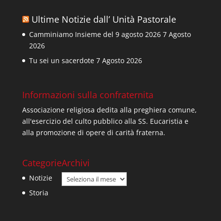
Ultime Notizie dall’ Unità Pastorale
Camminiamo Insieme del 9 agosto 2026
7 Agosto
2026
Tu sei un sacerdote
7 Agosto 2026
Informazioni sulla confraternita
Associazione religiosa dedita alla preghiera comune,
all'esercizio del culto pubblico alla SS. Eucaristia e
alla promozione di opere di carità fraterna.
Categorie
Archivi
Archivi
Notizie
Storia