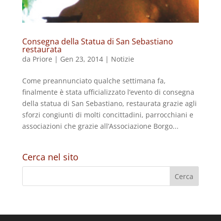
Consegna della Statua di San Sebastiano
restaurata
da
Priore
|
Gen 23, 2014
|
Notizie
Come preannunciato qualche settimana fa,
finalmente è stata ufficializzato l’evento di consegna
della statua di San Sebastiano, restaurata grazie agli
sforzi congiunti di molti concittadini, parrocchiani e
associazioni che grazie all’Associazione Borgo...
Cerca nel sito