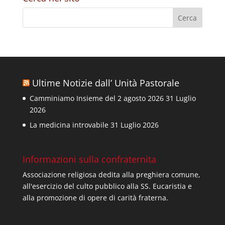
Ultime Notizie dall’ Unità Pastorale
Camminiamo Insieme del 2 agosto 2026
31 Luglio
2026
La medicina introvabile
31 Luglio 2026
Informazioni sulla confraternita
Associazione religiosa dedita alla preghiera comune,
all'esercizio del culto pubblico alla SS. Eucaristia e
alla promozione di opere di carità fraterna.