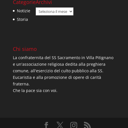
Categorie
Archivi
Archivi
Notizie
Storia
Chi siamo
La confraternita del SS Sacramento in Villa Pitignano
e un'associazione religiosa dedita alla preghiera
comune, all'esercizio del culto pubblico alla SS.
Eucaristia e alla promozione di opere di carità
fraterna.
Che la pace sia con voi.