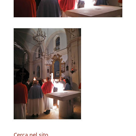
Cerca nel sito