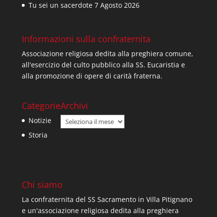
Tu sei un sacerdote
7 Agosto 2026
Informazioni sulla confraternita
Associazione religiosa dedita alla preghiera comune,
all'esercizio del culto pubblico alla SS. Eucaristia e
alla promozione di opere di carità fraterna.
Categorie
Archivi
Archivi
Notizie
Storia
Chi siamo
La confraternita del SS Sacramento in Villa Pitignano
e un'associazione religiosa dedita alla preghiera