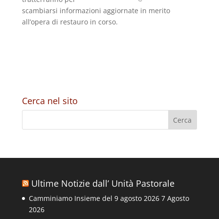
scambiarsi informazioni aggiornate in merito
all’opera di restauro in corso.
Cerca nel sito
Ultime Notizie dall’ Unità Pastorale
Camminiamo Insieme del 9 agosto 2026
7 Agosto
2026