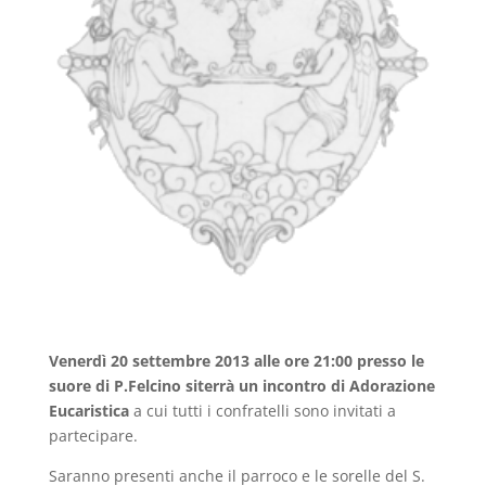
Venerdì 20 settembre 2013 alle ore 21:00 presso le
suore di P.Felcino siterrà un incontro di Adorazione
Eucaristica
a cui tutti i confratelli sono invitati a
partecipare.
Saranno presenti anche il parroco e le sorelle del S.