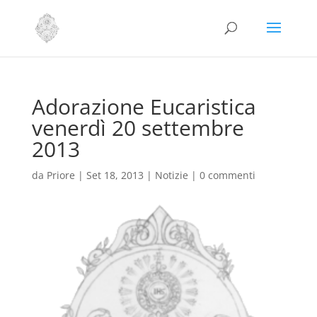
Adorazione Eucaristica
venerdì 20 settembre
2013
da
Priore
|
Set 18, 2013
|
Notizie
|
0 commenti