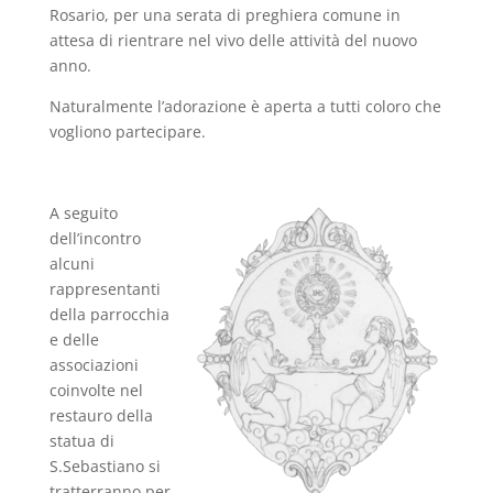
Rosario, per una serata di preghiera comune in
attesa di rientrare nel vivo delle attività del nuovo
anno.
Naturalmente l’adorazione è aperta a tutti coloro che
vogliono partecipare.
A seguito
dell’incontro
alcuni
rappresentanti
della parrocchia
e delle
associazioni
coinvolte nel
restauro della
statua di
S.Sebastiano si
tratterranno per