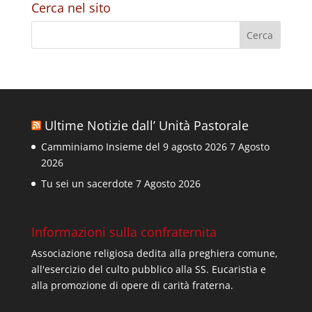
Cerca nel sito
Ultime Notizie dall’ Unità Pastorale
Camminiamo Insieme del 9 agosto 2026
7 Agosto
2026
Tu sei un sacerdote
7 Agosto 2026
Informazioni sulla confraternita
Associazione religiosa dedita alla preghiera comune,
all'esercizio del culto pubblico alla SS. Eucaristia e
alla promozione di opere di carità fraterna.