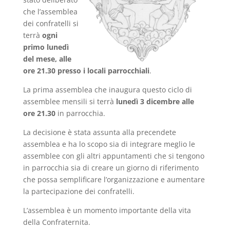
che l’assemblea
dei confratelli si
terrà
ogni
primo lunedì
del mese, alle
ore 21.30 presso i locali parrocchiali
.
La prima assemblea che inaugura questo ciclo di
assemblee mensili si terrà
lunedì 3 dicembre alle
ore 21.30
in parrocchia.
La decisione è stata assunta alla precendete
assemblea e ha lo scopo sia di integrare meglio le
assemblee con gli altri appuntamenti che si tengono
in parrocchia sia di creare un giorno di riferimento
che possa semplificare l’organizzazione e aumentare
la partecipazione dei confratelli.
L’assemblea è un momento importante della vita
della Confraternita.