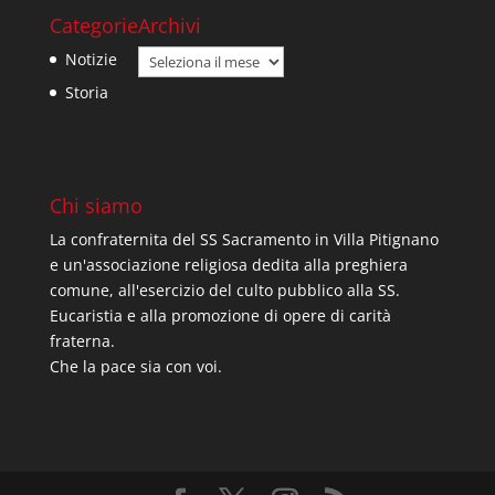
Categorie
Archivi
Archivi
Notizie
Storia
Chi siamo
La confraternita del SS Sacramento in Villa Pitignano
e un'associazione religiosa dedita alla preghiera
comune, all'esercizio del culto pubblico alla SS.
Eucaristia e alla promozione di opere di carità
fraterna.
Che la pace sia con voi.