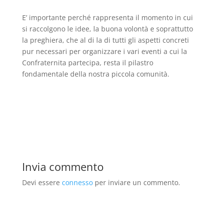
E’ importante perché rappresenta il momento in cui
si raccolgono le idee, la buona volontà e soprattutto
la preghiera, che al di la di tutti gli aspetti concreti
pur necessari per organizzare i vari eventi a cui la
Confraternita partecipa, resta il pilastro
fondamentale della nostra piccola comunità.
Invia commento
Devi essere
connesso
per inviare un commento.