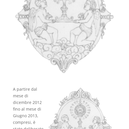
A partire dal
mese di
dicembre 2012
fino al mese di
Giugno 2013,
compresi, è
stato deliberato