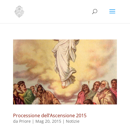
Processione dell’Ascensione 2015
da
Priore
|
Mag 20, 2015
|
Notizie