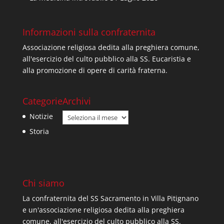
Informazioni sulla confraternita
Associazione religiosa dedita alla preghiera comune,
all'esercizio del culto pubblico alla SS. Eucaristia e
alla promozione di opere di carità fraterna.
Categorie
Archivi
Archivi
Notizie
Storia
Chi siamo
La confraternita del SS Sacramento in Villa Pitignano
e un'associazione religiosa dedita alla preghiera
comune, all'esercizio del culto pubblico alla SS.