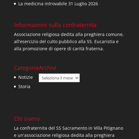
La medicina introvabile
31 Luglio 2026
Informazioni sulla confraternita
Associazione religiosa dedita alla preghiera comune,
all'esercizio del culto pubblico alla SS. Eucaristia e
alla promozione di opere di carità fraterna.
Categorie
Archivi
Archivi
Notizie
Storia
Chi siamo
La confraternita del SS Sacramento in Villa Pitignano
e un'associazione religiosa dedita alla preghiera