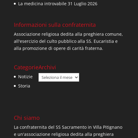
La medicina introvabile
31 Luglio 2026
Informazioni sulla confraternita
Associazione religiosa dedita alla preghiera comune,
all'esercizio del culto pubblico alla SS. Eucaristia e
alla promozione di opere di carità fraterna.
Categorie
Archivi
Archivi
Notizie
Storia
Chi siamo
La confraternita del SS Sacramento in Villa Pitignano
e un'associazione religiosa dedita alla preghiera