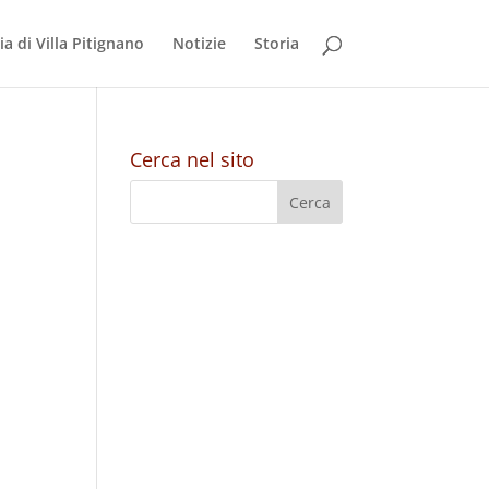
a di Villa Pitignano
Notizie
Storia
Cerca nel sito