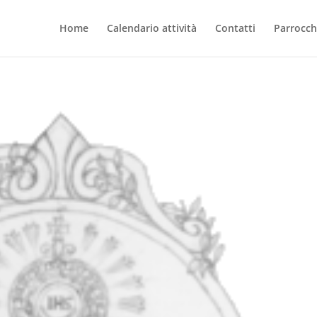
Home
Calendario attività
Contatti
Parrocchi