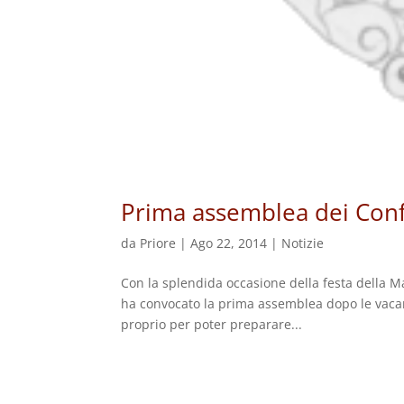
Prima assemblea dei Confr
da
Priore
|
Ago 22, 2014
|
Notizie
Con la splendida occasione della festa della M
ha convocato la prima assemblea dopo le vacan
proprio per poter preparare...